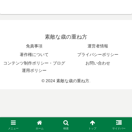
素敵な歳の重ね方
免責事項
運営者情報
著作権について
プライバシーポリシー
コンテンツ制作ポリシー・ブログ
お問い合わせ
運用ポリシー
© 2024 素敵な歳の重ね方.
メニュー
ホーム
検索
トップ
サイドバー