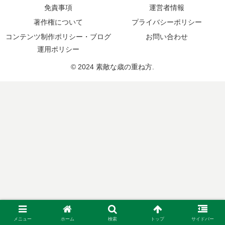
免責事項
運営者情報
著作権について
プライバシーポリシー
コンテンツ制作ポリシー・ブログ
お問い合わせ
運用ポリシー
© 2024 素敵な歳の重ね方.
メニュー
ホーム
検索
トップ
サイドバー